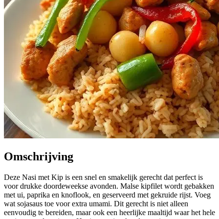
Omschrijving
Deze Nasi met Kip is een snel en smakelijk gerecht dat perfect is
voor drukke doordeweekse avonden. Malse kipfilet wordt gebakken
met ui, paprika en knoflook, en geserveerd met gekruide rijst. Voeg
wat sojasaus toe voor extra umami. Dit gerecht is niet alleen
eenvoudig te bereiden, maar ook een heerlijke maaltijd waar het hele