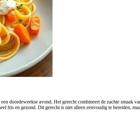
voor een doordeweekse avond. Het gerecht combineert de zachte smaak v
eel fris en gezond. Dit gerecht is niet alleen eenvoudig te bereiden, 