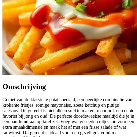
Omschrijving
Geniet van de klassieke patat speciaal, een heerlijke combinatie van
krokante frietjes, romige mayonaise, zoete ketchup en pittige
satésaus. Dit gerecht is niet alleen snel te maken, maar ook een echte
favoriet bij jong en oud. De perfecte doordeweekse maaltijd die je in
een handomdraai op tafel zet. Voeg wat gesneden uitjes toe voor een
extra smaakdimensie en maak het af met een frisse salade of wat
rauwkost. Dit gerecht is ideaal voor een gezellige avond met