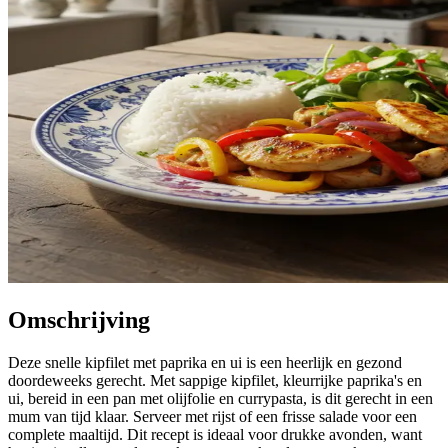
Omschrijving
Deze snelle kipfilet met paprika en ui is een heerlijk en gezond
doordeweeks gerecht. Met sappige kipfilet, kleurrijke paprika's en
ui, bereid in een pan met olijfolie en currypasta, is dit gerecht in een
mum van tijd klaar. Serveer met rijst of een frisse salade voor een
complete maaltijd. Dit recept is ideaal voor drukke avonden, want