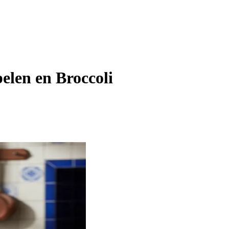
elen en Broccoli