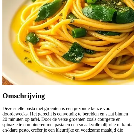
Omschrijving
Deze snelle pasta met groenten is een gezonde keuze voor
doordeweeks. Het gerecht is eenvoudig te bereiden en staat binnen
20 minuten op tafel. Door de verse groenten zoals courgette en
spinazie te combineren met pasta en een smaakvolle olijfolie of kant-
en-klare pesto, creëer je een kleurrijke en voedzame maaltijd die