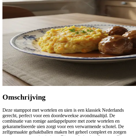
Omschrijving
Deze stamppot met wortelen en uien is een klassiek Nederlands
gerecht, perfect voor een doordeweekse avondmaaltijd. De
combinatie van romige aardappelpuree met zoete wortelen en
gekarameliseerde uien zorgt voor een verwarmende schotel. De
zelfgemaakte gehaktballen maken het geheel compleet en zorgen