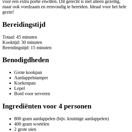
voor een extra portie eiwitten. Dit gerecht is niet alleen gezellig,
maar ook voedzaam en eenvoudig te bereiden. Ideaal voor het hele
gezin!
Bereidingstijd
Totaal: 45 minuten
Kooktijd: 30 minuten
Bereidingstijd: 15 minuten
Benodigdheden
Grote kookpan
Aardappelstamper
Koekenpan
Lepel
Bord voor serveren
Ingrediënten voor 4 personen
800 gram aardappelen (bijv. kruimige aardappelen)
400 gram wortelen
2 grote uien