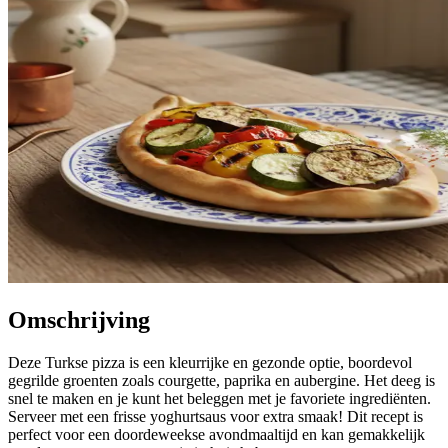
Omschrijving
Deze Turkse pizza is een kleurrijke en gezonde optie, boordevol
gegrilde groenten zoals courgette, paprika en aubergine. Het deeg is
snel te maken en je kunt het beleggen met je favoriete ingrediënten.
Serveer met een frisse yoghurtsaus voor extra smaak! Dit recept is
perfect voor een doordeweekse avondmaaltijd en kan gemakkelijk