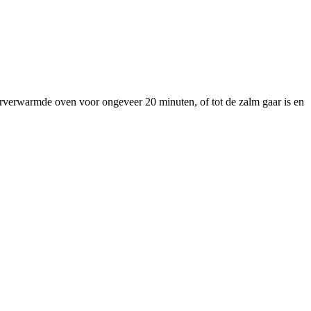
orverwarmde oven voor ongeveer 20 minuten, of tot de zalm gaar is en