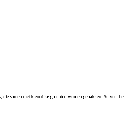
ts, die samen met kleurrijke groenten worden gebakken. Serveer het