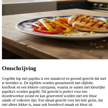
Omschrijving
Gegrilde kip met paprika is een smaakvol en gezond gerecht dat snel
te bereiden is. De kipfilets worden gemarineerd met olijfolie,
knoflook en een lekkere currypasta, waarna ze samen met kleurrijke
paprika's worden gegrild. Dit gerecht is perfect voor een
doordeweekse avond en kan geserveerd worden met een frisse
salade of volkoren rijst. Een ideaal gerecht voor het hele gezin, dat
niet alleen lekker is, maar ook boordevol smaak en kleur zit.