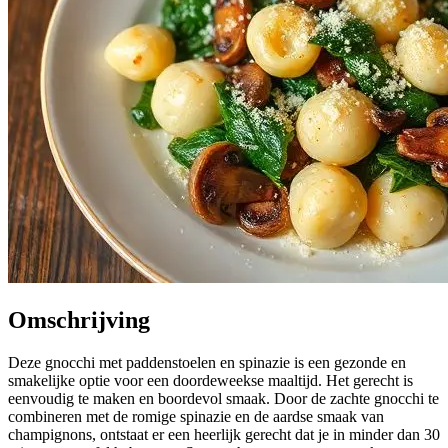
Omschrijving
Deze gnocchi met paddenstoelen en spinazie is een gezonde en
smakelijke optie voor een doordeweekse maaltijd. Het gerecht is
eenvoudig te maken en boordevol smaak. Door de zachte gnocchi te
combineren met de romige spinazie en de aardse smaak van
champignons, ontstaat er een heerlijk gerecht dat je in minder dan 30