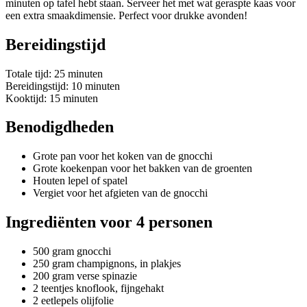
minuten op tafel hebt staan. Serveer het met wat geraspte kaas voor
een extra smaakdimensie. Perfect voor drukke avonden!
Bereidingstijd
Totale tijd: 25 minuten
Bereidingstijd: 10 minuten
Kooktijd: 15 minuten
Benodigdheden
Grote pan voor het koken van de gnocchi
Grote koekenpan voor het bakken van de groenten
Houten lepel of spatel
Vergiet voor het afgieten van de gnocchi
Ingrediënten voor 4 personen
500 gram gnocchi
250 gram champignons, in plakjes
200 gram verse spinazie
2 teentjes knoflook, fijngehakt
2 eetlepels olijfolie