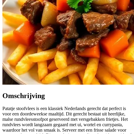
Omschrijving
Patatje stoofvlees is een klassiek Nederlands gerecht dat perfect is
voor een doordeweekse maaltijd. Dit gerecht bestaat uit heerlijke,
malse rundvleesstoofpot geserveerd met versgebakken frietjes. Het
rundvlees wordt langzaam gegaard met ui, wortel en currypasta,
waardoor het vol van smaak is. Serveer met een frisse salade voor