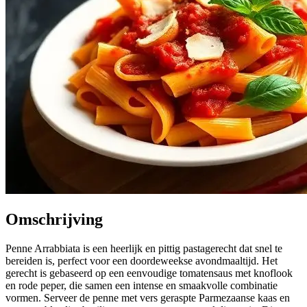
Omschrijving
Penne Arrabbiata is een heerlijk en pittig pastagerecht dat snel te
bereiden is, perfect voor een doordeweekse avondmaaltijd. Het
gerecht is gebaseerd op een eenvoudige tomatensaus met knoflook
en rode peper, die samen een intense en smaakvolle combinatie
vormen. Serveer de penne met vers geraspte Parmezaanse kaas en