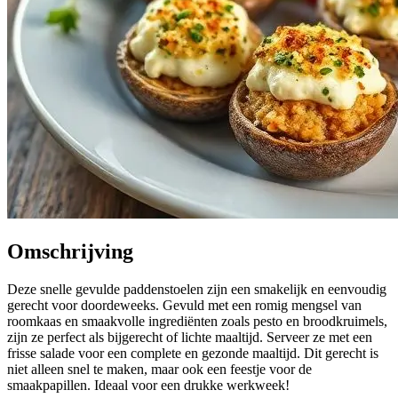
Omschrijving
Deze snelle gevulde paddenstoelen zijn een smakelijk en eenvoudig
gerecht voor doordeweeks. Gevuld met een romig mengsel van
roomkaas en smaakvolle ingrediënten zoals pesto en broodkruimels,
zijn ze perfect als bijgerecht of lichte maaltijd. Serveer ze met een
frisse salade voor een complete en gezonde maaltijd. Dit gerecht is
niet alleen snel te maken, maar ook een feestje voor de
smaakpapillen. Ideaal voor een drukke werkweek!