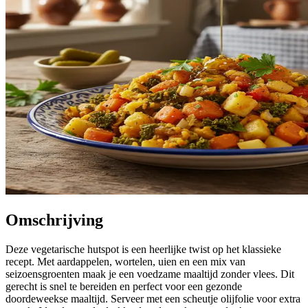
Omschrijving
Deze vegetarische hutspot is een heerlijke twist op het klassieke
recept. Met aardappelen, wortelen, uien en een mix van
seizoensgroenten maak je een voedzame maaltijd zonder vlees. Dit
gerecht is snel te bereiden en perfect voor een gezonde
doordeweekse maaltijd. Serveer met een scheutje olijfolie voor extra