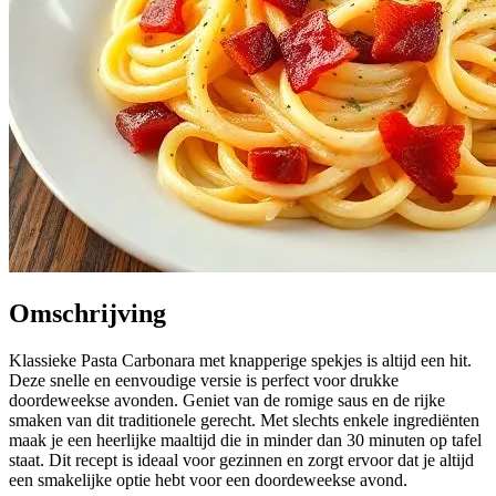
Omschrijving
Klassieke Pasta Carbonara met knapperige spekjes is altijd een hit.
Deze snelle en eenvoudige versie is perfect voor drukke
doordeweekse avonden. Geniet van de romige saus en de rijke
smaken van dit traditionele gerecht. Met slechts enkele ingrediënten
maak je een heerlijke maaltijd die in minder dan 30 minuten op tafel
staat. Dit recept is ideaal voor gezinnen en zorgt ervoor dat je altijd
een smakelijke optie hebt voor een doordeweekse avond.