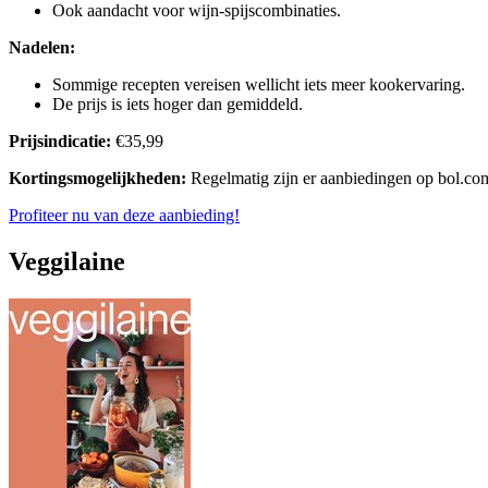
Ook aandacht voor wijn-spijscombinaties.
Nadelen:
Sommige recepten vereisen wellicht iets meer kookervaring.
De prijs is iets hoger dan gemiddeld.
Prijsindicatie:
€35,99
Kortingsmogelijkheden:
Regelmatig zijn er aanbiedingen op bol.co
Profiteer nu van deze aanbieding!
Veggilaine