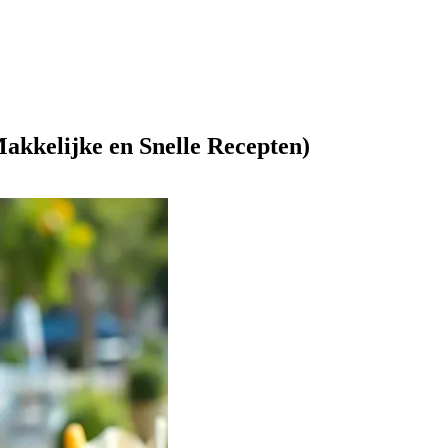
akkelijke en Snelle Recepten)