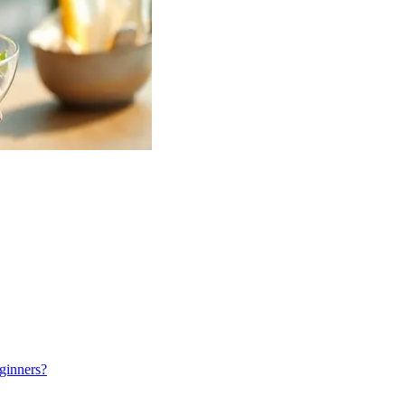
ginners?