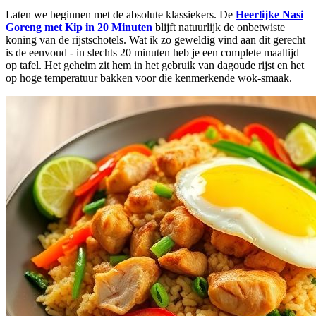
Laten we beginnen met de absolute klassiekers. De
Heerlijke Nasi
Goreng met Kip in 20 Minuten
blijft natuurlijk de onbetwiste
koning van de rijstschotels. Wat ik zo geweldig vind aan dit gerecht
is de eenvoud - in slechts 20 minuten heb je een complete maaltijd
op tafel. Het geheim zit hem in het gebruik van dagoude rijst en het
op hoge temperatuur bakken voor die kenmerkende wok-smaak.