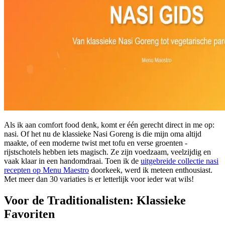
Als ik aan comfort food denk, komt er één gerecht direct in me op:
nasi. Of het nu de klassieke Nasi Goreng is die mijn oma altijd
maakte, of een moderne twist met tofu en verse groenten -
rijstschotels hebben iets magisch. Ze zijn voedzaam, veelzijdig en
vaak klaar in een handomdraai. Toen ik de
uitgebreide collectie nasi
recepten op Menu Maestro
doorkeek, werd ik meteen enthousiast.
Met meer dan 30 variaties is er letterlijk voor ieder wat wils!
Voor de Traditionalisten: Klassieke
Favoriten