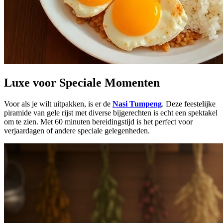
Luxe voor Speciale Momenten
Voor als je wilt uitpakken, is er de
Nasi Tumpeng
. Deze feestelijke
piramide van gele rijst met diverse bijgerechten is echt een spektakel
om te zien. Met 60 minuten bereidingstijd is het perfect voor
verjaardagen of andere speciale gelegenheden.