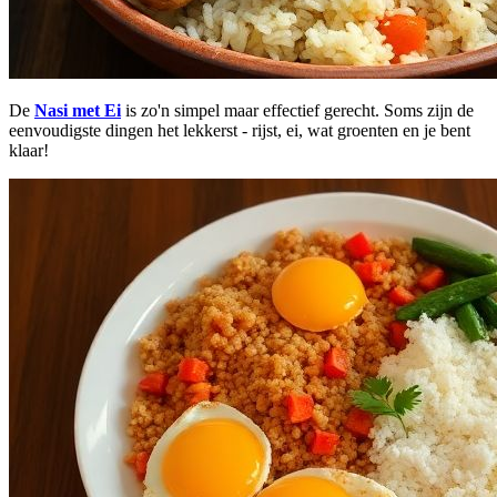
De
Nasi met Ei
is zo'n simpel maar effectief gerecht. Soms zijn de
eenvoudigste dingen het lekkerst - rijst, ei, wat groenten en je bent
klaar!