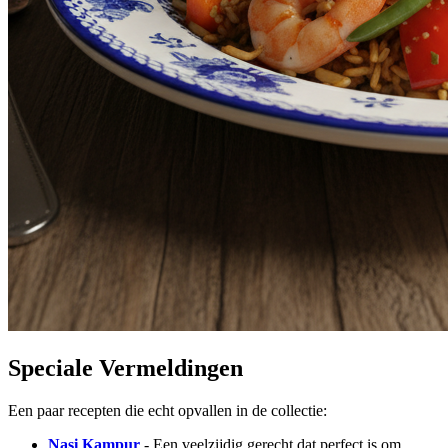
Speciale Vermeldingen
Een paar recepten die echt opvallen in de collectie:
Nasi Kampur
- Een veelzijdig gerecht dat perfect is om