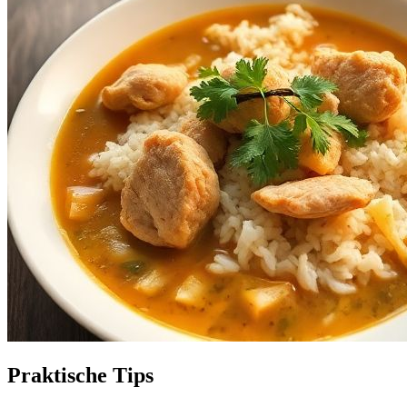
Praktische Tips