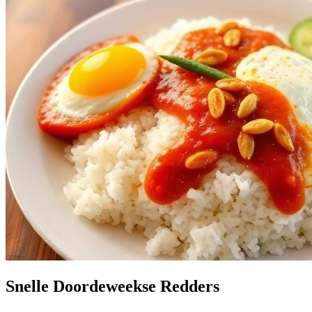
Snelle Doordeweekse Redders