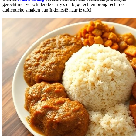
gerecht met verschillende curry's en bijgerechten brengt echt de
authentieke smaken van Indonesië naar je tafel.