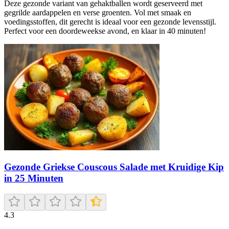
Deze gezonde variant van gehaktballen wordt geserveerd met
gegrilde aardappelen en verse groenten. Vol met smaak en
voedingsstoffen, dit gerecht is ideaal voor een gezonde levensstijl.
Perfect voor een doordeweekse avond, en klaar in 40 minuten!
Gezonde Griekse Couscous Salade met Kruidige Kip
in 25 Minuten
4.3