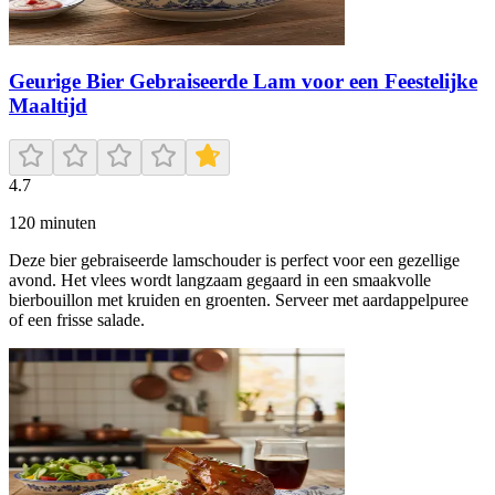
Geurige Bier Gebraiseerde Lam voor een Feestelijke
Maaltijd
4.7
120
minuten
Deze bier gebraiseerde lamschouder is perfect voor een gezellige
avond. Het vlees wordt langzaam gegaard in een smaakvolle
bierbouillon met kruiden en groenten. Serveer met aardappelpuree
of een frisse salade.