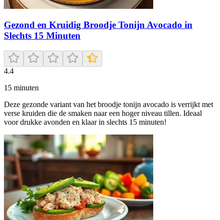
Gezond en Kruidig Broodje Tonijn Avocado in
Slechts 15 Minuten
4.4
15
minuten
Deze gezonde variant van het broodje tonijn avocado is verrijkt met
verse kruiden die de smaken naar een hoger niveau tillen. Ideaal
voor drukke avonden en klaar in slechts 15 minuten!