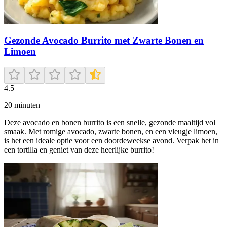
Gezonde Avocado Burrito met Zwarte Bonen en
Limoen
4.5
20
minuten
Deze avocado en bonen burrito is een snelle, gezonde maaltijd vol
smaak. Met romige avocado, zwarte bonen, en een vleugje limoen,
is het een ideale optie voor een doordeweekse avond. Verpak het in
een tortilla en geniet van deze heerlijke burrito!