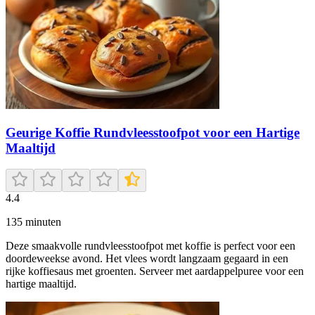
Geurige Koffie Rundvleesstoofpot voor een Hartige
Maaltijd
4.4
135
minuten
Deze smaakvolle rundvleesstoofpot met koffie is perfect voor een
doordeweekse avond. Het vlees wordt langzaam gegaard in een
rijke koffiesaus met groenten. Serveer met aardappelpuree voor een
hartige maaltijd.