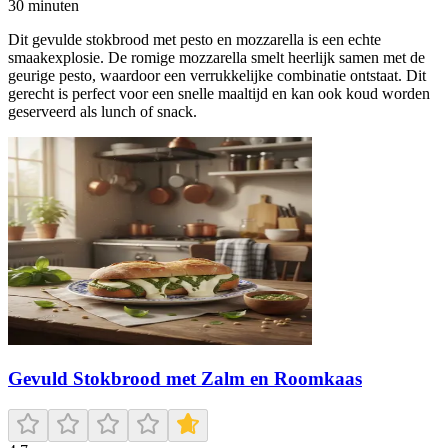
30
minuten
Dit gevulde stokbrood met pesto en mozzarella is een echte
smaakexplosie. De romige mozzarella smelt heerlijk samen met de
geurige pesto, waardoor een verrukkelijke combinatie ontstaat. Dit
gerecht is perfect voor een snelle maaltijd en kan ook koud worden
geserveerd als lunch of snack.
Gevuld Stokbrood met Zalm en Roomkaas