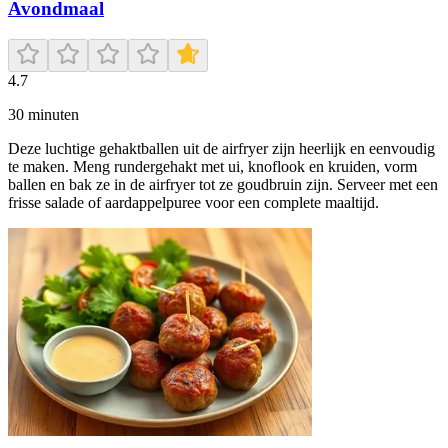
Avondmaal
4.7
30
minuten
Deze luchtige gehaktballen uit de airfryer zijn heerlijk en eenvoudig
te maken. Meng rundergehakt met ui, knoflook en kruiden, vorm
ballen en bak ze in de airfryer tot ze goudbruin zijn. Serveer met een
frisse salade of aardappelpuree voor een complete maaltijd.