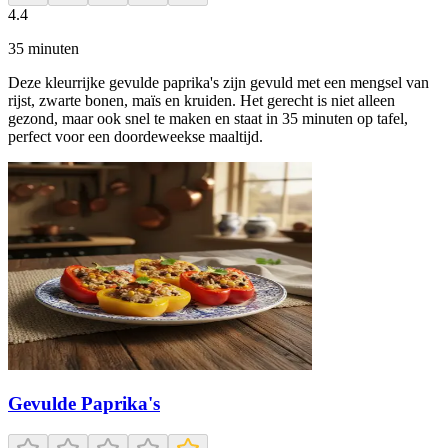
4.4
35
minuten
Deze kleurrijke gevulde paprika's zijn gevuld met een mengsel van
rijst, zwarte bonen, maïs en kruiden. Het gerecht is niet alleen
gezond, maar ook snel te maken en staat in 35 minuten op tafel,
perfect voor een doordeweekse maaltijd.
Gevulde Paprika's