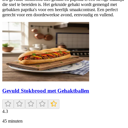
die snel te bereiden is. Het gekruide gehakt wordt gemengd met
gebakken paprika's voor een heerlijk smaakcontrast. Een perfect
gerecht voor een doordeweekse avond, eenvoudig en vullend.
Gevuld Stokbrood met Gehaktballen
4.3
45
minuten