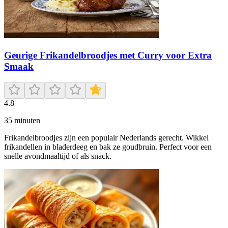
Geurige Frikandelbroodjes met Curry voor Extra
Smaak
4.8
35
minuten
Frikandelbroodjes zijn een populair Nederlands gerecht. Wikkel
frikandellen in bladerdeeg en bak ze goudbruin. Perfect voor een
snelle avondmaaltijd of als snack.