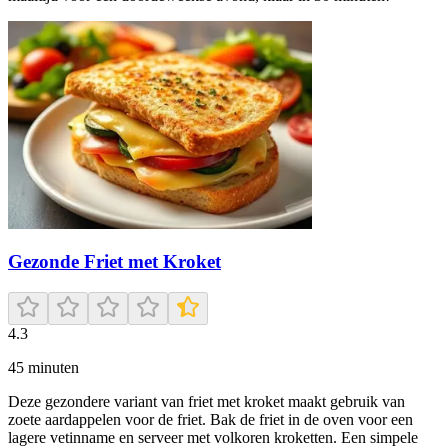
Gezonde Friet met Kroket
4.3
45
minuten
Deze gezondere variant van friet met kroket maakt gebruik van
zoete aardappelen voor de friet. Bak de friet in de oven voor een
lagere vetinname en serveer met volkoren kroketten. Een simpele