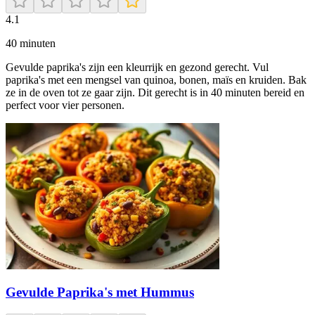
4.1
40
minuten
Gevulde paprika's zijn een kleurrijk en gezond gerecht. Vul
paprika's met een mengsel van quinoa, bonen, maïs en kruiden. Bak
ze in de oven tot ze gaar zijn. Dit gerecht is in 40 minuten bereid en
perfect voor vier personen.
Gevulde Paprika's met Hummus