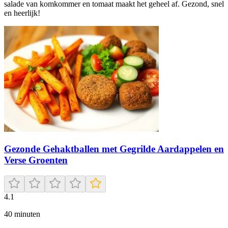
salade van komkommer en tomaat maakt het geheel af. Gezond, snel
en heerlijk!
Gezonde Gehaktballen met Gegrilde Aardappelen en
Verse Groenten
4.1
40
minuten