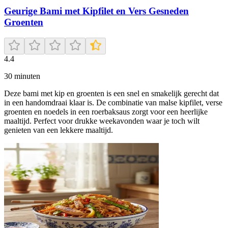
Geurige Bami met Kipfilet en Vers Gesneden
Groenten
4.4
30
minuten
Deze bami met kip en groenten is een snel en smakelijk gerecht dat
in een handomdraai klaar is. De combinatie van malse kipfilet, verse
groenten en noedels in een roerbaksaus zorgt voor een heerlijke
maaltijd. Perfect voor drukke weekavonden waar je toch wilt
genieten van een lekkere maaltijd.