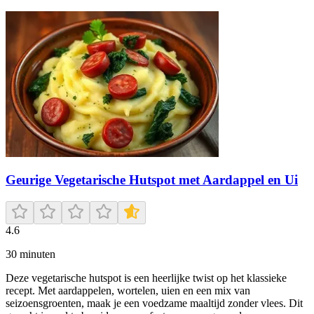
Geurige Vegetarische Hutspot met Aardappel en Ui
4.6
30
minuten
Deze vegetarische hutspot is een heerlijke twist op het klassieke
recept. Met aardappelen, wortelen, uien en een mix van
seizoensgroenten, maak je een voedzame maaltijd zonder vlees. Dit