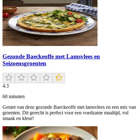
Gezonde Baeckeoffe met Lamsvlees en
Seizoensgroenten
4.3
60
minuten
Geniet van deze gezonde Baeckeoffe met lamsvlees en een mix van
groenten. Dit gerecht is perfect voor een voedzame maaltijd, vol
smaak en kleur!