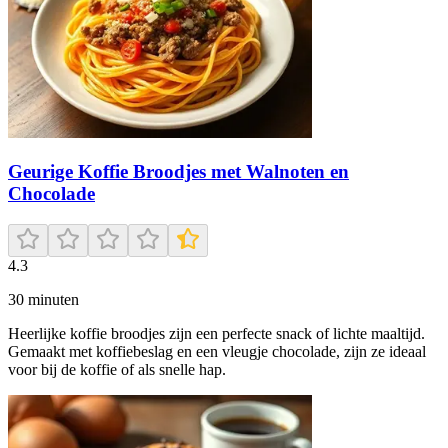
Geurige Koffie Broodjes met Walnoten en
Chocolade
4.3
30
minuten
Heerlijke koffie broodjes zijn een perfecte snack of lichte maaltijd.
Gemaakt met koffiebeslag en een vleugje chocolade, zijn ze ideaal
voor bij de koffie of als snelle hap.