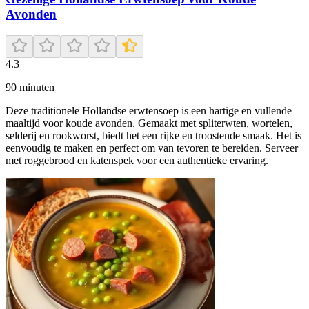
Avonden
4.3
90
minuten
Deze traditionele Hollandse erwtensoep is een hartige en vullende
maaltijd voor koude avonden. Gemaakt met spliterwten, wortelen,
selderij en rookworst, biedt het een rijke en troostende smaak. Het is
eenvoudig te maken en perfect om van tevoren te bereiden. Serveer
met roggebrood en katenspek voor een authentieke ervaring.