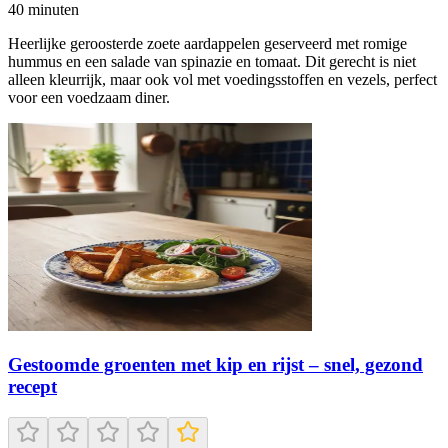
40
minuten
Heerlijke geroosterde zoete aardappelen geserveerd met romige
hummus en een salade van spinazie en tomaat. Dit gerecht is niet
alleen kleurrijk, maar ook vol met voedingsstoffen en vezels, perfect
voor een voedzaam diner.
Gestoomde groenten met kip en rijst – snel, gezond
recept