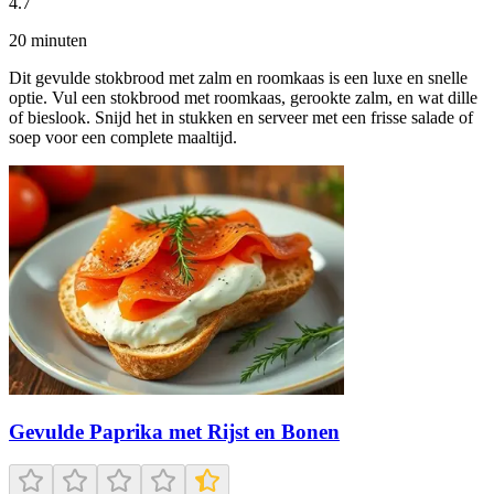
4.7
20
minuten
Dit gevulde stokbrood met zalm en roomkaas is een luxe en snelle
optie. Vul een stokbrood met roomkaas, gerookte zalm, en wat dille
of bieslook. Snijd het in stukken en serveer met een frisse salade of
soep voor een complete maaltijd.
Gevulde Paprika met Rijst en Bonen