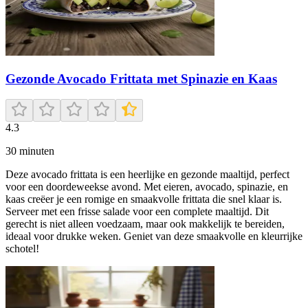
Gezonde Avocado Frittata met Spinazie en Kaas
4.3
30
minuten
Deze avocado frittata is een heerlijke en gezonde maaltijd, perfect
voor een doordeweekse avond. Met eieren, avocado, spinazie, en
kaas creëer je een romige en smaakvolle frittata die snel klaar is.
Serveer met een frisse salade voor een complete maaltijd. Dit
gerecht is niet alleen voedzaam, maar ook makkelijk te bereiden,
ideaal voor drukke weken. Geniet van deze smaakvolle en kleurrijke
schotel!