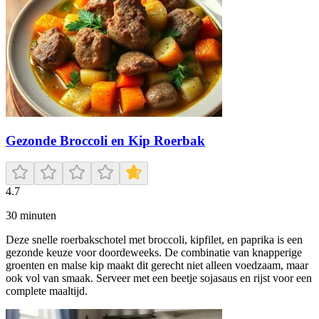
Gezonde Broccoli en Kip Roerbak
4.7
30
minuten
Deze snelle roerbakschotel met broccoli, kipfilet, en paprika is een
gezonde keuze voor doordeweeks. De combinatie van knapperige
groenten en malse kip maakt dit gerecht niet alleen voedzaam, maar
ook vol van smaak. Serveer met een beetje sojasaus en rijst voor een
complete maaltijd.