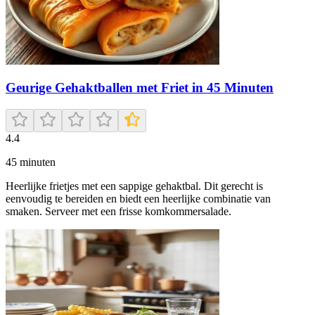
Geurige Gehaktballen met Friet in 45 Minuten
4.4
45
minuten
Heerlijke frietjes met een sappige gehaktbal. Dit gerecht is
eenvoudig te bereiden en biedt een heerlijke combinatie van
smaken. Serveer met een frisse komkommersalade.