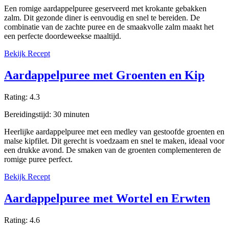
Een romige aardappelpuree geserveerd met krokante gebakken
zalm. Dit gezonde diner is eenvoudig en snel te bereiden. De
combinatie van de zachte puree en de smaakvolle zalm maakt het
een perfecte doordeweekse maaltijd.
Bekijk Recept
Aardappelpuree met Groenten en Kip
Rating:
4.3
Bereidingstijd:
30
minuten
Heerlijke aardappelpuree met een medley van gestoofde groenten en
malse kipfilet. Dit gerecht is voedzaam en snel te maken, ideaal voor
een drukke avond. De smaken van de groenten complementeren de
romige puree perfect.
Bekijk Recept
Aardappelpuree met Wortel en Erwten
Rating:
4.6