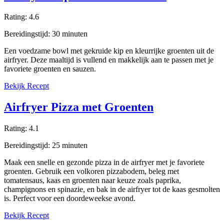
Rating:
4.6
Bereidingstijd:
30
minuten
Een voedzame bowl met gekruide kip en kleurrijke groenten uit de
airfryer. Deze maaltijd is vullend en makkelijk aan te passen met je
favoriete groenten en sauzen.
Bekijk Recept
Airfryer Pizza met Groenten
Rating:
4.1
Bereidingstijd:
25
minuten
Maak een snelle en gezonde pizza in de airfryer met je favoriete
groenten. Gebruik een volkoren pizzabodem, beleg met
tomatensaus, kaas en groenten naar keuze zoals paprika,
champignons en spinazie, en bak in de airfryer tot de kaas gesmolten
is. Perfect voor een doordeweekse avond.
Bekijk Recept