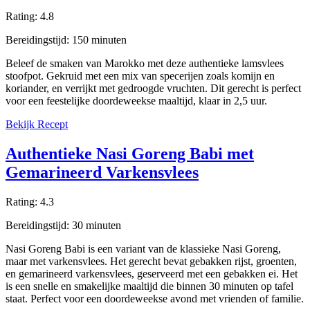
Rating:
4.8
Bereidingstijd:
150
minuten
Beleef de smaken van Marokko met deze authentieke lamsvlees
stoofpot. Gekruid met een mix van specerijen zoals komijn en
koriander, en verrijkt met gedroogde vruchten. Dit gerecht is perfect
voor een feestelijke doordeweekse maaltijd, klaar in 2,5 uur.
Bekijk Recept
Authentieke Nasi Goreng Babi met
Gemarineerd Varkensvlees
Rating:
4.3
Bereidingstijd:
30
minuten
Nasi Goreng Babi is een variant van de klassieke Nasi Goreng,
maar met varkensvlees. Het gerecht bevat gebakken rijst, groenten,
en gemarineerd varkensvlees, geserveerd met een gebakken ei. Het
is een snelle en smakelijke maaltijd die binnen 30 minuten op tafel
staat. Perfect voor een doordeweekse avond met vrienden of familie.