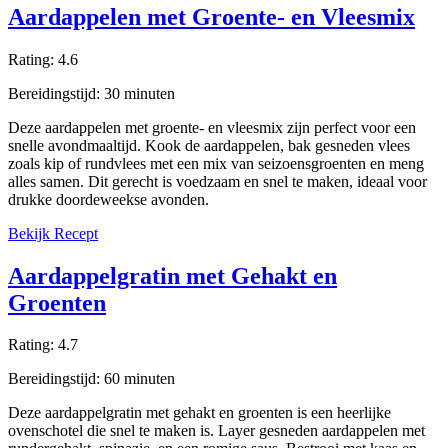
Aardappelen met Groente- en Vleesmix
Rating:
4.6
Bereidingstijd:
30
minuten
Deze aardappelen met groente- en vleesmix zijn perfect voor een
snelle avondmaaltijd. Kook de aardappelen, bak gesneden vlees
zoals kip of rundvlees met een mix van seizoensgroenten en meng
alles samen. Dit gerecht is voedzaam en snel te maken, ideaal voor
drukke doordeweekse avonden.
Bekijk Recept
Aardappelgratin met Gehakt en
Groenten
Rating:
4.7
Bereidingstijd:
60
minuten
Deze aardappelgratin met gehakt en groenten is een heerlijke
ovenschotel die snel te maken is. Layer gesneden aardappelen met