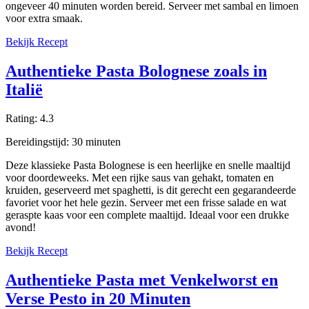
ongeveer 40 minuten worden bereid. Serveer met sambal en limoen
voor extra smaak.
Bekijk Recept
Authentieke Pasta Bolognese zoals in
Italië
Rating:
4.3
Bereidingstijd:
30
minuten
Deze klassieke Pasta Bolognese is een heerlijke en snelle maaltijd
voor doordeweeks. Met een rijke saus van gehakt, tomaten en
kruiden, geserveerd met spaghetti, is dit gerecht een gegarandeerde
favoriet voor het hele gezin. Serveer met een frisse salade en wat
geraspte kaas voor een complete maaltijd. Ideaal voor een drukke
avond!
Bekijk Recept
Authentieke Pasta met Venkelworst en
Verse Pesto in 20 Minuten