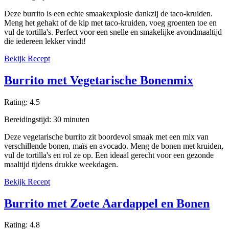
Deze burrito is een echte smaakexplosie dankzij de taco-kruiden.
Meng het gehakt of de kip met taco-kruiden, voeg groenten toe en
vul de tortilla's. Perfect voor een snelle en smakelijke avondmaaltijd
die iedereen lekker vindt!
Bekijk Recept
Burrito met Vegetarische Bonenmix
Rating:
4.5
Bereidingstijd:
30
minuten
Deze vegetarische burrito zit boordevol smaak met een mix van
verschillende bonen, maïs en avocado. Meng de bonen met kruiden,
vul de tortilla's en rol ze op. Een ideaal gerecht voor een gezonde
maaltijd tijdens drukke weekdagen.
Bekijk Recept
Burrito met Zoete Aardappel en Bonen
Rating:
4.8