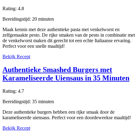
Rating:
4.8
Bereidingstijd:
20
minuten
Maak kennis met deze authentieke pasta met venkelworst en
zelfgemaakte pesto. De rijke smaken van de pesto in combinatie met
de venkelworst maken dit gerecht tot een echte Italiaanse ervaring.
Perfect voor een snelle maaltijd!
Bekijk Recept
Authentieke Smashed Burgers met
Karameliseerde Uiensaus in 35 Minuten
Rating:
4.7
Bereidingstijd:
35
minuten
Deze authentieke burgers hebben een rijke smaak door de
karameliseerde uiensaus. Perfect voor een doordeweekse maaltijd!
Bekijk Recept