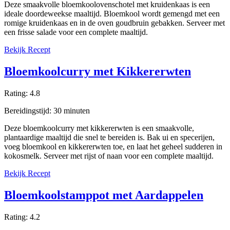
Deze smaakvolle bloemkoolovenschotel met kruidenkaas is een
ideale doordeweekse maaltijd. Bloemkool wordt gemengd met een
romige kruidenkaas en in de oven goudbruin gebakken. Serveer met
een frisse salade voor een complete maaltijd.
Bekijk Recept
Bloemkoolcurry met Kikkererwten
Rating:
4.8
Bereidingstijd:
30
minuten
Deze bloemkoolcurry met kikkererwten is een smaakvolle,
plantaardige maaltijd die snel te bereiden is. Bak ui en specerijen,
voeg bloemkool en kikkererwten toe, en laat het geheel sudderen in
kokosmelk. Serveer met rijst of naan voor een complete maaltijd.
Bekijk Recept
Bloemkoolstamppot met Aardappelen
Rating:
4.2