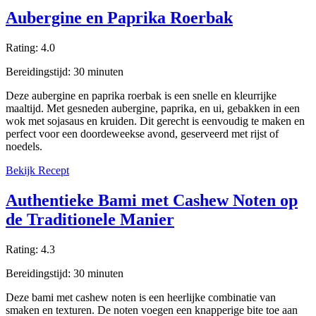
Aubergine en Paprika Roerbak
Rating:
4.0
Bereidingstijd:
30
minuten
Deze aubergine en paprika roerbak is een snelle en kleurrijke
maaltijd. Met gesneden aubergine, paprika, en ui, gebakken in een
wok met sojasaus en kruiden. Dit gerecht is eenvoudig te maken en
perfect voor een doordeweekse avond, geserveerd met rijst of
noedels.
Bekijk Recept
Authentieke Bami met Cashew Noten op
de Traditionele Manier
Rating:
4.3
Bereidingstijd:
30
minuten
Deze bami met cashew noten is een heerlijke combinatie van
smaken en texturen. De noten voegen een knapperige bite toe aan