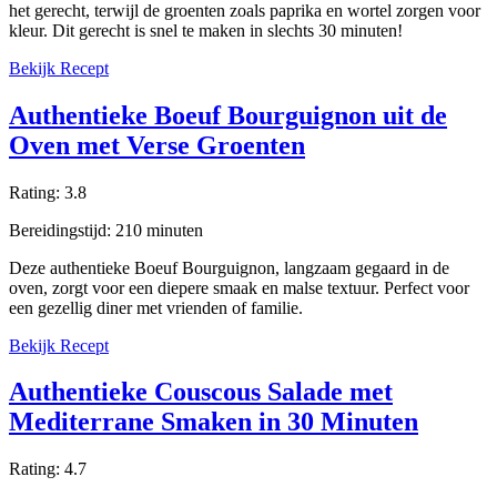
het gerecht, terwijl de groenten zoals paprika en wortel zorgen voor
kleur. Dit gerecht is snel te maken in slechts 30 minuten!
Bekijk Recept
Authentieke Boeuf Bourguignon uit de
Oven met Verse Groenten
Rating:
3.8
Bereidingstijd:
210
minuten
Deze authentieke Boeuf Bourguignon, langzaam gegaard in de
oven, zorgt voor een diepere smaak en malse textuur. Perfect voor
een gezellig diner met vrienden of familie.
Bekijk Recept
Authentieke Couscous Salade met
Mediterrane Smaken in 30 Minuten
Rating:
4.7