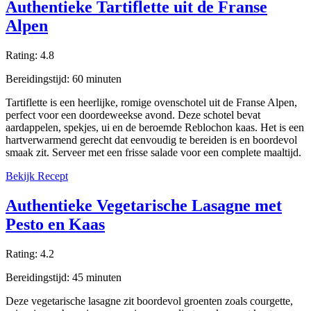
Authentieke Tartiflette uit de Franse
Alpen
Rating:
4.8
Bereidingstijd:
60
minuten
Tartiflette is een heerlijke, romige ovenschotel uit de Franse Alpen,
perfect voor een doordeweekse avond. Deze schotel bevat
aardappelen, spekjes, ui en de beroemde Reblochon kaas. Het is een
hartverwarmend gerecht dat eenvoudig te bereiden is en boordevol
smaak zit. Serveer met een frisse salade voor een complete maaltijd.
Bekijk Recept
Authentieke Vegetarische Lasagne met
Pesto en Kaas
Rating:
4.2
Bereidingstijd:
45
minuten
Deze vegetarische lasagne zit boordevol groenten zoals courgette,