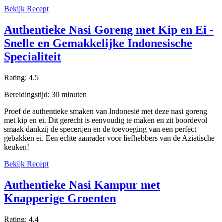
Bekijk Recept
Authentieke Nasi Goreng met Kip en Ei -
Snelle en Gemakkelijke Indonesische
Specialiteit
Rating:
4.5
Bereidingstijd:
30
minuten
Proef de authentieke smaken van Indonesië met deze nasi goreng
met kip en ei. Dit gerecht is eenvoudig te maken en zit boordevol
smaak dankzij de specerijen en de toevoeging van een perfect
gebakken ei. Een echte aanrader voor liefhebbers van de Aziatische
keuken!
Bekijk Recept
Authentieke Nasi Kampur met
Knapperige Groenten
Rating:
4.4